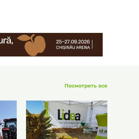
Посмотреть все