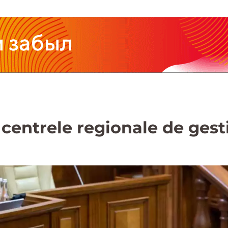
centrele regionale de gest