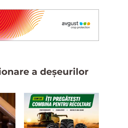
ionare a deșeurilor