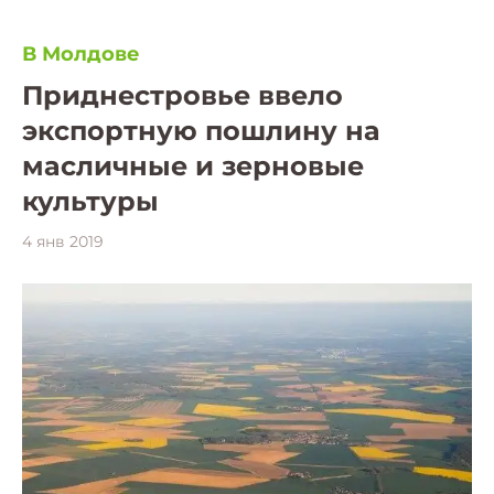
В Молдове
Приднестровье ввело
экспортную пошлину на
масличные и зерновые
культуры
4 янв 2019