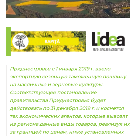
Приднестровье с 1 января 2019 г. ввело
экспортную сезонную таможенную пошлину
на масличные и зерновые культуры.
Соответствующее постановление
правительства Приднестровья будет
действовать по 31 декабря 2019 г. и коснется
тех экономических агентов, которые вывозят
из региона данные виды товаров, реализуя их
за границей по ценам, ниже установленных