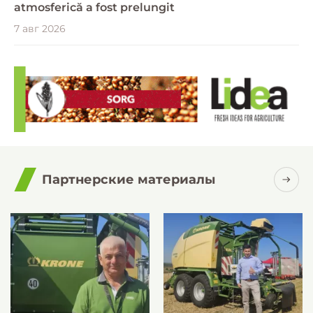
atmosferică a fost prelungit
7 авг 2026
Партнерские материалы