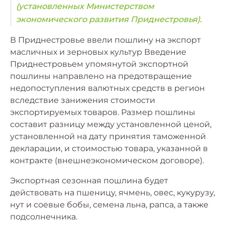
(установленных Министерством
экономического развития Приднестровья).
В Приднестровье ввели пошлину на экспорт
масличных и зерновых культур Введение
Приднестровьем упомянутой экспортной
пошлины направлено на предотвращение
недопоступления валютных средств в регион
вследствие занижения стоимости
экспортируемых товаров. Размер пошлины
составит разницу между установленной ценой,
установленной на дату принятия таможенной
декларации, и стоимостью товара, указанной в
контракте (внешнеэкономическом договоре).
Экспортная сезонная пошлина будет
действовать на пшеницу, ячмень, овес, кукурузу,
нут и соевые бобы, семена льна, рапса, а также
подсолнечника.