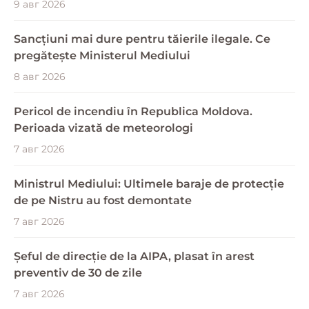
9 авг 2026
Sancțiuni mai dure pentru tăierile ilegale. Ce
pregătește Ministerul Mediului
8 авг 2026
Pericol de incendiu în Republica Moldova.
Perioada vizată de meteorologi
7 авг 2026
Ministrul Mediului: Ultimele baraje de protecție
de pe Nistru au fost demontate
7 авг 2026
Șeful de direcție de la AIPA, plasat în arest
preventiv de 30 de zile
7 авг 2026