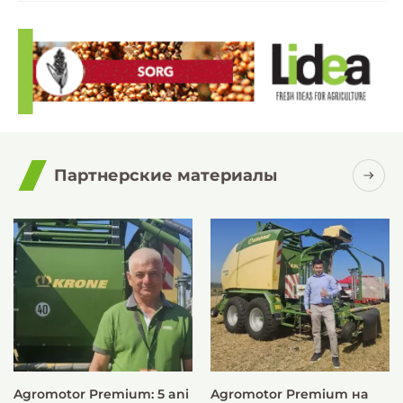
Партнерские материалы
Agromotor Premium: 5 ani
Agromotor Premium на