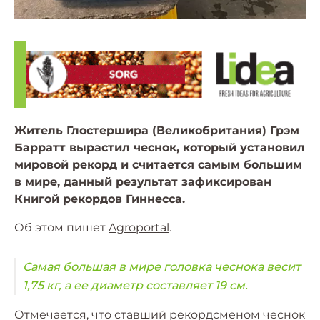
Житель Глостершира (Великобритания) Грэм
Барратт вырастил чеснок, который установил
мировой рекорд и считается самым большим
в мире, данный результат зафиксирован
Книгой рекордов Гиннесса.
Об этом пишет
Agroportal
.
Самая большая в мире головка чеснока весит
1,75 кг, а ее диаметр составляет 19 см.
Отмечается, что ставший рекордсменом чеснок