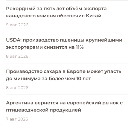
Рекордный за пять лет объём экспорта
канадского ячменя обеспечил Китай
9 авг 2026
USDA: производство пшеницы крупнейшими
экспортерами снизится на 11%
8 авг 2026
Производство сахара в Европе может упасть
до минимума за более чем 10 лет
8 авг 2026
Аргентина вернется на европейский рынок с
птицеводческой продукцией
7 авг 2026