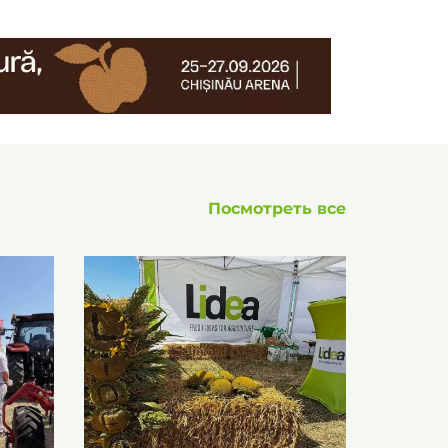
Посмотреть все