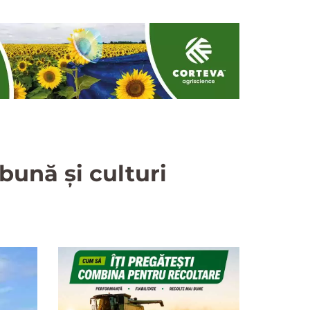
bună și culturi