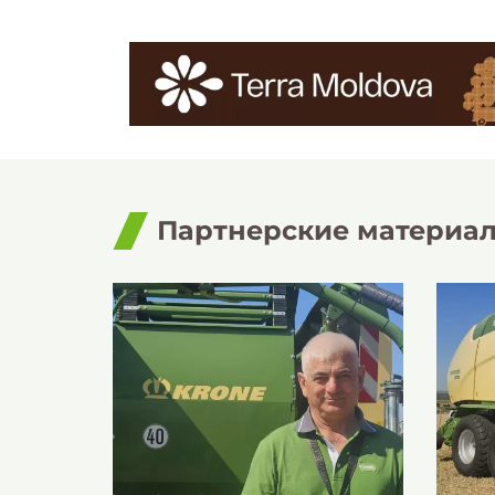
Партнерские материа