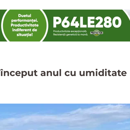
 început anul cu umiditate 