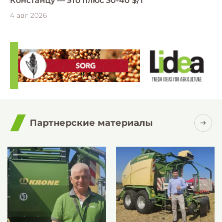
Констанцу — это плюс 30-40 $/т
4 авг 2026
Партнерские материалы