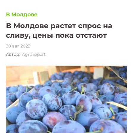
В Молдове
В Молдове растет спрос на
сливу, цены пока отстают
30 авг 2023
Автор:
AgroExpert