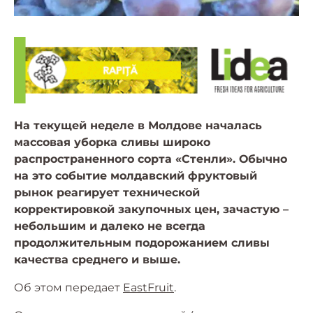
На текущей неделе в Молдове началась
массовая уборка сливы широко
распространенного сорта «Стенли». Обычно
на это событие молдавский фруктовый
рынок реагирует технической
корректировкой закупочных цен, зачастую –
небольшим и далеко не всегда
продолжительным подорожанием сливы
качества среднего и выше.
Об этом передает
EastFruit
.