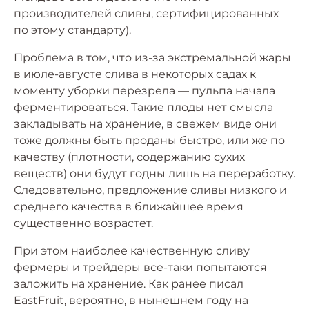
производителей сливы, сертифицированных
по этому стандарту).
Проблема в том, что из-за экстремальной жары
в июле-августе слива в некоторых садах к
моменту уборки перезрела — пульпа начала
ферментироваться. Такие плоды нет смысла
закладывать на хранение, в свежем виде они
тоже должны быть проданы быстро, или же по
качеству (плотности, содержанию сухих
веществ) они будут годны лишь на переработку.
Следовательно, предложение сливы низкого и
среднего качества в ближайшее время
существенно возрастет.
При этом наиболее качественную сливу
фермеры и трейдеры все-таки попытаются
заложить на хранение. Как ранее писал
EastFruit, вероятно, в нынешнем году на