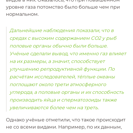
уровне газа потомство было больше чем при
нормальном.
Дальнейшие наблюдения показали, что в
средах с высоким содержанием CO2 у рыб
половые органы обычно были больше.
Учёные сделали вывод, что именно газ влияет
на их размеры, а значит, способствует
улучшению репродуктивной функции. По
расчётам исследователей, тёплые океаны
поглощают около трети атмосферного
углерода, а половые органы и их способность
производить яйца и сперматозоиды также
увеличиваются более чем на треть.
Однако учёные отметили, что такое происходит
не со всеми видами. Например, по их данным,