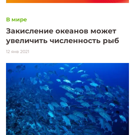
В мире
Закисление океанов может
увеличить численность рыб
12 янв 2021