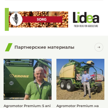
Партнерские материалы
Agromotor Premium: 5 ani
Agromotor Premium на