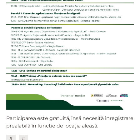
Participarea este gratuită, însă necesită înregistrare
prealabilă în funcție de locația aleasă.
#
#