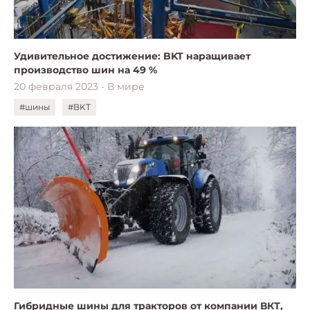
Удивительное достижение: BKT наращивает
производство шин на 49 %
20 февраля 2023 - В мире
#шины
#BKT
Гибридные шины для тракторов от компании ВКТ,