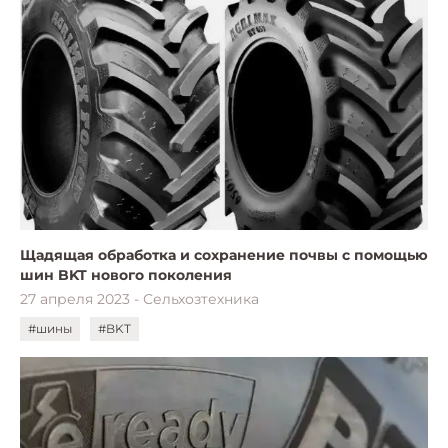
Щадящая обработка и сохранение почвы с помощью
шин BKT нового поколения
27 апреля 2023 - Сельхозтехника
#шины
#BKT