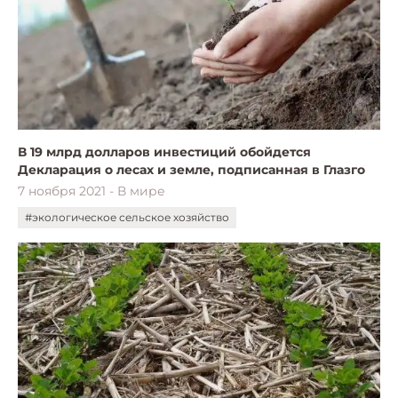
В 19 млрд долларов инвестиций обойдется
Декларация о лесах и земле, подписанная в Глазго
7 ноября 2021 - В мире
#экологическое сельское хозяйство