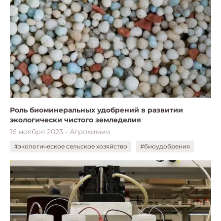
Роль биоминеральных удобрений в развитии
экологически чистого земледелия
16 ноября 2023 - Агрохимия
#экологическое сельское хозяйство
#биоудобрения