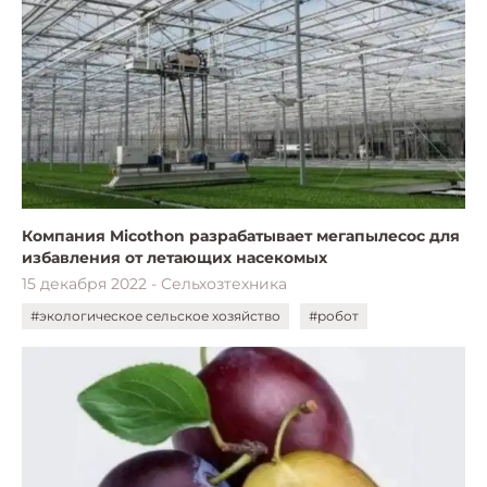
Компания Micothon разрабатывает мегапылесос для
избавления от летающих насекомых
15 декабря 2022 - Сельхозтехника
#экологическое сельское хозяйство
#робот