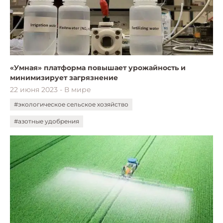
«Умная» платформа повышает урожайность и
минимизирует загрязнение
22 июня 2023 - В мире
#экологическое сельское хозяйство
#азотные удобрения