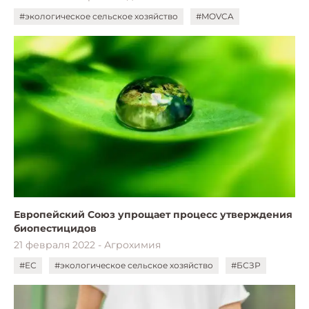
#экологическое сельское хозяйство
#MOVCA
Европейский Союз упрощает процесс утверждения
биопестицидов
21 февраля 2022 - Агрохимия
#ЕС
#экологическое сельское хозяйство
#БСЗР