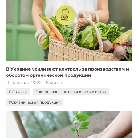
В Украине усиливают контроль за производством и
оборотом органической продукции
11 февраля 2022 - В мире
#Украина
#экологическое сельское хозяйство
#Органическая продукция