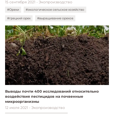
15 сентября 2021 - Экопроизводство
#Орехи
#экологическое сельское хозяйство
#грецкий орех
#выращивание орехов
Выводы почти 400 исследований относительно
воздействия пестицидов на почвенные
микроорганизмы
12 июля 2021 - Экопроизводство