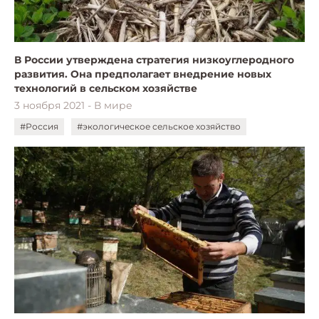
В России утверждена стратегия низкоуглеродного
развития. Она предполагает внедрение новых
технологий в сельском хозяйстве
3 ноября 2021 - В мире
#Россия
#экологическое сельское хозяйство