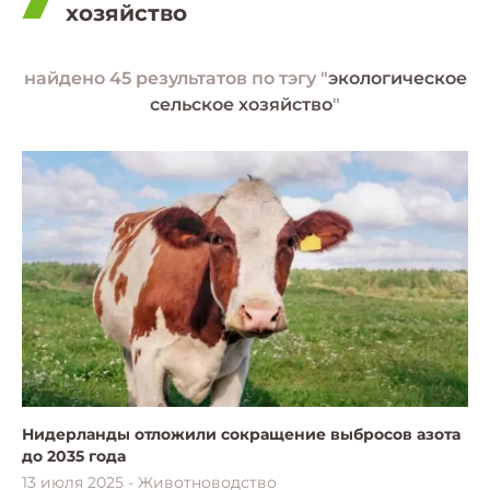
хозяйство
найдено 45 результатов по тэгу "
экологическое
сельское хозяйство
"
Нидерланды отложили сокращение выбросов азота
до 2035 года
13 июля 2025 - Животноводство