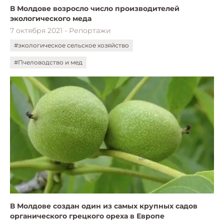
В Молдове возросло число производителей
экологического меда
7 октября 2021 - Репортажи
#экологическое сельское хозяйство
#Пчеловодство и мед
В Молдове создан один из самых крупных садов
органического грецкого ореха в Европе