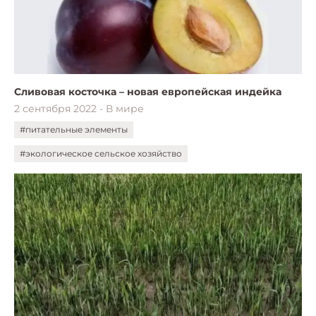
Сливовая косточка – новая европейская индейка
2 сентября 2022 - В мире
#питательные элементы
#экологическое сельское хозяйство