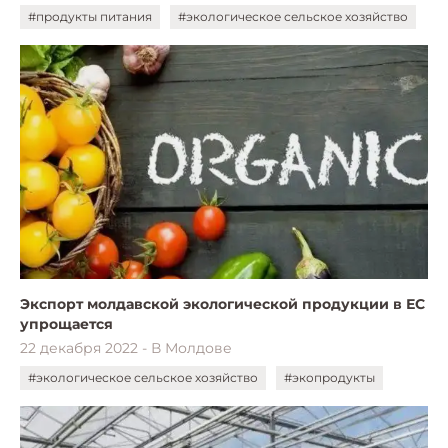
#продукты питания
#экологическое сельское хозяйство
Экспорт молдавской экологической продукции в ЕС
упрощается
22 декабря 2022 - В Молдове
#экологическое сельское хозяйство
#экопродукты