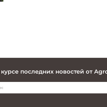
 курсе последних новостей от Agr