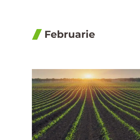
Februarie