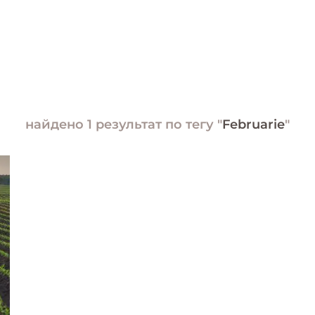
найдено 1 результат по тегу "
Februarie
"