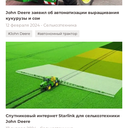
John Deere заявил об автоматизации выращивания
кукурузы и сои
12 февраля 2024 - Сельхозтехника
#John Deere
#автономный трактор
Спутниковый интернет Starlink для сельхозтехники
John Deere