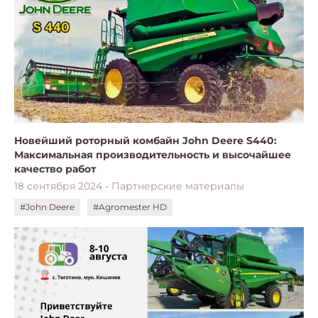
Новейший роторный комбайн John Deere S440:
Максимальная производительность и высочайшее
качество работ
18 сентября 2024 - Партнерские материалы
#John Deere
#Agromester HD