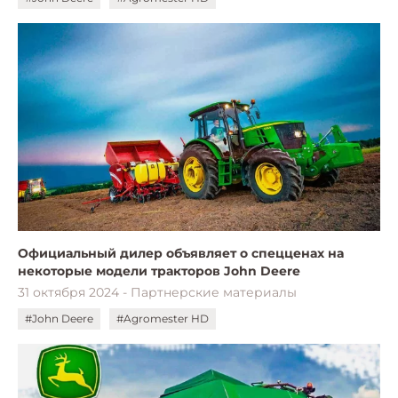
Официальный дилер объявляет о спецценах на
некоторые модели тракторов John Deere
31 октября 2024 - Партнерские материалы
#John Deere
#Agromester HD