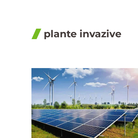
plante invazive