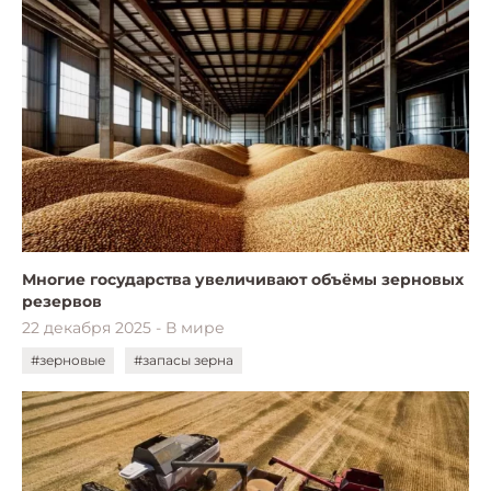
Многие государства увеличивают объёмы зерновых
резервов
22 декабря 2025 - В мире
#зерновые
#запасы зерна