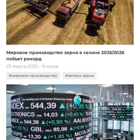
Мировое производство зерна в сезоне 2025/2026
побьет рекорд
23 марта 2025 - В мире
#мировое производство
#запасы зерна