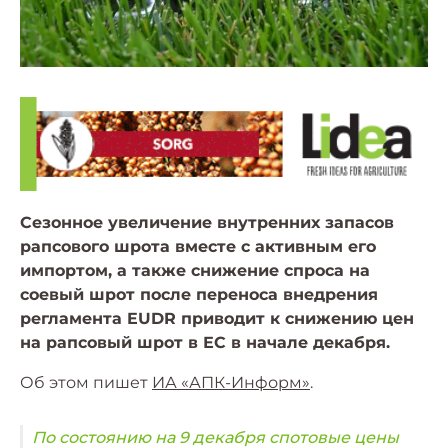
Сезонное увеличение внутренних запасов
рапсового шрота вместе с активным его
импортом, а также снижение спроса на
соевый шрот после переноса внедрения
регламента EUDR приводит к снижению цен
на рапсовый шрот в ЕС в начале декабря.
Об этом пишет
ИА «АПК-Информ»
.
По состоянию на 9 декабря спотовые цены