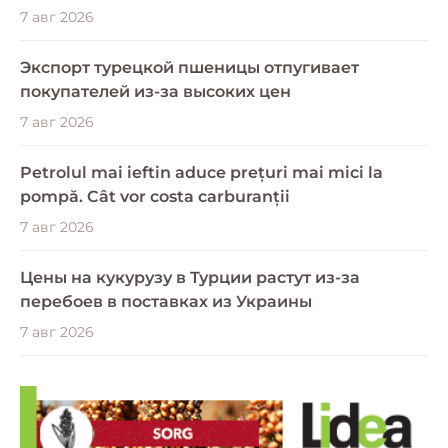
7 авг 2026
Экспорт турецкой пшеницы отпугивает
покупателей из-за высоких цен
7 авг 2026
Petrolul mai ieftin aduce prețuri mai mici la
pompă. Cât vor costa carburanții
7 авг 2026
Цены на кукурузу в Турции растут из-за
перебоев в поставках из Украины
7 авг 2026