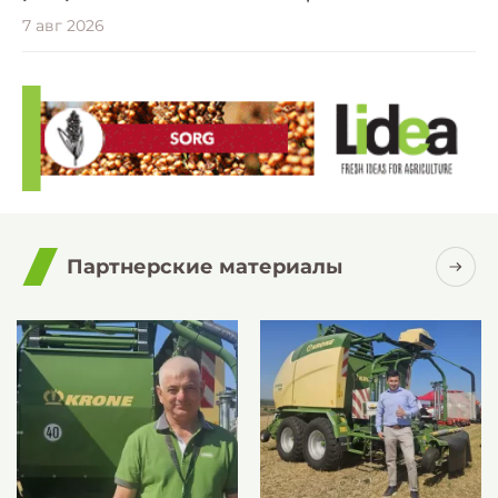
7 авг 2026
Партнерские материалы