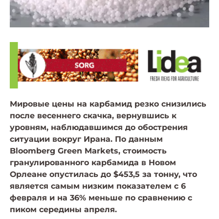
Мировые цены на карбамид резко снизились
после весеннего скачка, вернувшись к
уровням, наблюдавшимся до обострения
ситуации вокруг Ирана. По данным
Bloomberg Green Markets, стоимость
гранулированного карбамида в Новом
Орлеане опустилась до $453,5 за тонну, что
является самым низким показателем с 6
февраля и на 36% меньше по сравнению с
пиком середины апреля.