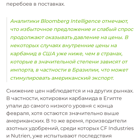
перебоев в поставках.
Аналитики Bloomberg Intelligence отмечают,
что избыточное предложение и слабый спрос
продолжают оказывать давление на цены. В
некоторых случаях внутренние цены на
карбамид в США уже ниже, чем в странах,
которые в значительной степени зависят от
импорта, в частности в Бразилии, что может
стимулировать американский экспорт.
Снижение цен наблюдается и на других рынках.
В частности, котировки карбамида в Египте
упали до самого низкого уровня с конца
февраля, хотя остаются значительно выше
американских. В то же время, производители
азотных удобрений, среди которых CF Industries
и Nutrien, уже испытывают последствия