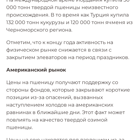
000 тонн твердой пшеницы неизвестного
происхождения. В то время как Турция купила
132 000 тонн кукурузы и 120 000 тонн ячменя из
Черноморского региона.
Отметим, что к концу года активность на
физическом рынке снижается в связи с
закрытием элеваторов на период праздников.
Американский рынок
Цены на пшеницу получают поддержку со
стороны фондов, которые закрывают короткие
позиции из-за опасений, вызванных
наступлением холодов на американских
равнинах в ближайшие дни. Этот факт может
повлиять на качество твердой озимой
пшеницы.
Цены на сою находятся под давлением из-за