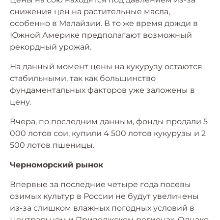
снижения цен на растительные масла,
особенно в Малайзии. В то же время дожди в
Южной Америке предполагают возможный
рекордный урожай.
На данный момент цены на кукурузу остаются
стабильными, так как большинство
фундаментальных факторов уже заложены в
цену.
Вчера, по последним данным, фонды продали 5
000 лотов сои, купили 4 500 лотов кукурузы и 2
500 лотов пшеницы.
Черноморский рынок
Впервые за последние четыре года посевы
озимых культур в России не будут увеличены
из-за слишком влажных погодных условий в
Центральном и Приволжском регионах. Однако,