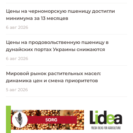
Цены на черноморскую пшеницу достигли
минимума за 13 месяцев
6 авг 2026
Цены на продовольственную пшеницу в
дунайских портах Украины снижаются
6 авг 2026
Мировой рынок растительных масел:
динамика цен и смена приоритетов
5 авг 2026