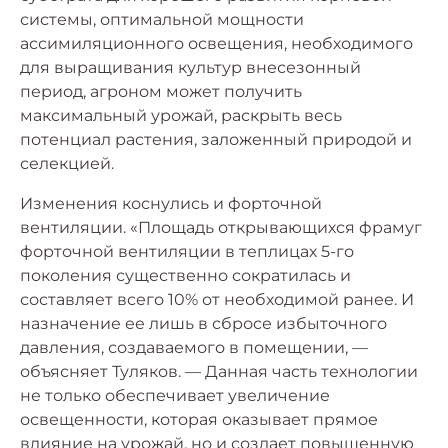
системы, оптимальной мощности
ассимиляционного освещения, необходимого
для выращивания культур внесезонный
период, агроном может получить
максимальный урожай, раскрыть весь
потенциал растения, заложенный природой и
селекцией.
Изменения коснулись и форточной
вентиляции. «Площадь открывающихся фрамуг
форточной вентиляции в теплицах 5-го
поколения существенно сократилась и
составляет всего 10% от необходимой ранее. И
назначение ее лишь в сбросе избыточного
давления, создаваемого в помещении, —
объясняет Туляков. — Данная часть технологии
не только обеспечивает увеличение
освещенности, которая оказывает прямое
влияние на урожай, но и создает повышенную