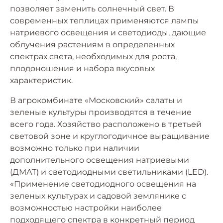
позволяет заменить солнечный свет. В
современных теплицах применяются лампы
натриевого освещения и светодиоды, дающие
облучения растениям в определенных
спектрах света, необходимых для роста,
плодоношения и набора вкусовых
характеристик.
В агрокомбинате «Московский» салаты и
зеленые культуры производятся в течение
всего года. Хозяйство расположено в третьей
световой зоне и круглогодичное выращивание
возможно только при наличии
дополнительного освещения натриевыми
(ДМАТ) и светодиодными светильниками (LED).
«Применение светодиодного освещения на
зеленых культурах и садовой землянике с
возможностью настройки наиболее
подходящего спектра в конкретный период