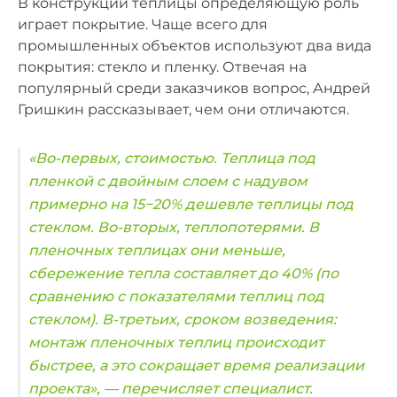
В конструкции теплицы определяющую роль
играет покрытие. Чаще всего для
промышленных объектов используют два вида
покрытия: стекло и пленку. Отвечая на
популярный среди заказчиков вопрос, Андрей
Гришкин рассказывает, чем они отличаются.
«Во-первых, стоимостью. Теплица под
пленкой с двойным слоем с надувом
примерно на 15−20% дешевле теплицы под
стеклом. Во-вторых, теплопотерями. В
пленочных теплицах они меньше,
сбережение тепла составляет до 40% (по
сравнению с показателями теплиц под
стеклом). В-третьих, сроком возведения:
монтаж пленочных теплиц происходит
быстрее, а это сокращает время реализации
проекта», — перечисляет специалист.