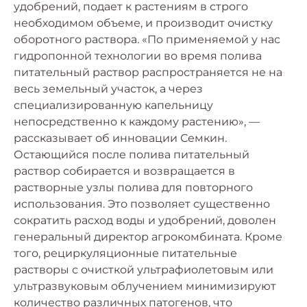
удобрений, подает к растениям в строго
необходимом объеме, и производит очистку
оборотного раствора. «По применяемой у нас
гидропонной технологии во время полива
питательный раствор распространяется не на
весь земельный участок, а через
специализированную капельницу
непосредственно к каждому растению», —
рассказывает об инновации Семкин.
Остающийся после полива питательный
раствор собирается и возвращается в
растворные узлы полива для повторного
использования. Это позволяет существенно
сократить расход воды и удобрений, доволен
генеральный директор агрокомбината. Кроме
того, рециркуляционные питательные
растворы с очисткой ультрафиолетовым или
ультразвуковым облучением минимизируют
количество различных патогенов, что