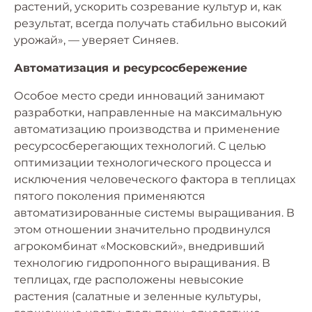
растений, ускорить созревание культур и, как
результат, всегда получать стабильно высокий
урожай», — уверяет Синяев.
Автоматизация и ресурсосбережение
Особое место среди инноваций занимают
разработки, направленные на максимальную
автоматизацию производства и применение
ресурсосберегающих технологий. С целью
оптимизации технологического процесса и
исключения человеческого фактора в теплицах
пятого поколения применяются
автоматизированные системы выращивания. В
этом отношении значительно продвинулся
агрокомбинат «Московский», внедривший
технологию гидропонного выращивания. В
теплицах, где расположены невысокие
растения (салатные и зеленные культуры,