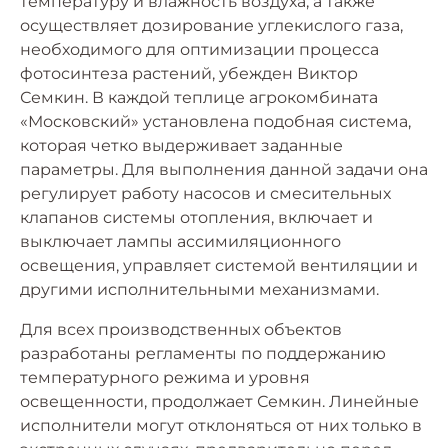
температуру и влажность воздуха, а также
осуществляет дозирование углекислого газа,
необходимого для оптимизации процесса
фотосинтеза растений, убежден Виктор
Семкин. В каждой теплице агрокомбината
«Московский» установлена подобная система,
которая четко выдерживает заданные
параметры. Для выполнения данной задачи она
регулирует работу насосов и смесительных
клапанов системы отопления, включает и
выключает лампы ассимиляционного
освещения, управляет системой вентиляции и
другими исполнительными механизмами.
Для всех производственных объектов
разработаны регламенты по поддержанию
температурного режима и уровня
освещенности, продолжает Семкин. Линейные
исполнители могут отклоняться от них только в