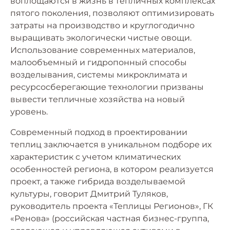
воплощаются в жизнь в тепличных комплексах
пятого поколения, позволяют оптимизировать
затраты на производство и круглогодично
выращивать экологически чистые овощи.
Использование современных материалов,
малообъемный и гидропонный способы
возделывания, системы микроклимата и
ресурсосберегающие технологии призваны
вывести тепличные хозяйства на новый
уровень.
Современный подход в проектировании
теплиц заключается в уникальном подборе их
характеристик с учетом климатических
особенностей региона, в котором реализуется
проект, а также гибрида возделываемой
культуры, говорит Дмитрий Туляков,
руководитель проекта «Теплицы Регионов», ГК
«Ренова» (российская частная бизнес-группа,