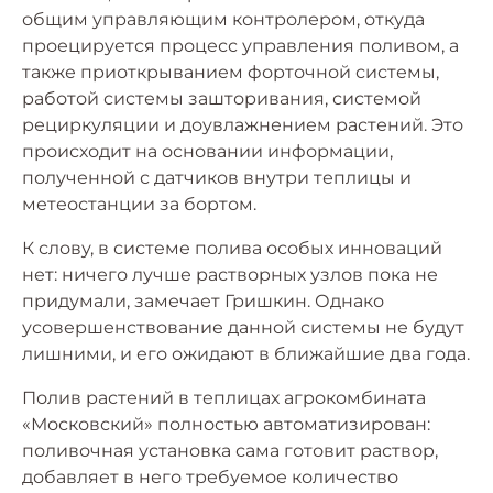
общим управляющим контролером, откуда
проецируется процесс управления поливом, а
также приоткрыванием форточной системы,
работой системы зашторивания, системой
рециркуляции и доувлажнением растений. Это
происходит на основании информации,
полученной с датчиков внутри теплицы и
метеостанции за бортом.
К слову, в системе полива особых инноваций
нет: ничего лучше растворных узлов пока не
придумали, замечает Гришкин. Однако
усовершенствование данной системы не будут
лишними, и его ожидают в ближайшие два года.
Полив растений в теплицах агрокомбината
«Московский» полностью автоматизирован:
поливочная установка сама готовит раствор,
добавляет в него требуемое количество