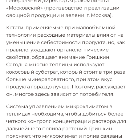
генеральный директор Агрокомбината
«Московский» (производство и реализации
овощной продукции и зелени, г. Москва).
Кстати, применяемые при малообъемной
технологии расходные материалы влияют на
уменьшение себестоимости продукта, но, как
правило, ухудшают органолептические
свойства, обращает внимание Гришкин.
Сегодня многие теплицы используют
кокосовый субстрат, который стоит в три раза
больше минераловатного, при этом вкус
продукта гораздо лучше. Поэтому, рассуждает
он, многое здесь зависит от потребителя.
Система управлением микроклиматом в
теплицах необходима, чтобы добиться более
четкого контроля концентрации раствора для
дальнейшего полива растений. Гришкин
поясняет, что микроклимат и полив связаны