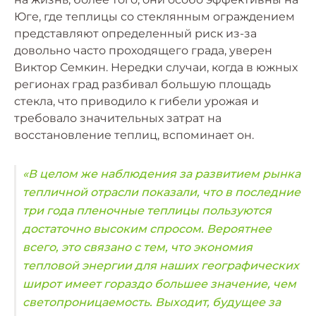
Юге, где теплицы со стеклянным ограждением
представляют определенный риск из-за
довольно часто проходящего града, уверен
Виктор Семкин. Нередки случаи, когда в южных
регионах град разбивал большую площадь
стекла, что приводило к гибели урожая и
требовало значительных затрат на
восстановление теплиц, вспоминает он.
«В целом же наблюдения за развитием рынка
тепличной отрасли показали, что в последние
три года пленочные теплицы пользуются
достаточно высоким спросом. Вероятнее
всего, это связано с тем, что экономия
тепловой энергии для наших географических
широт имеет гораздо большее значение, чем
светопроницаемость. Выходит, будущее за