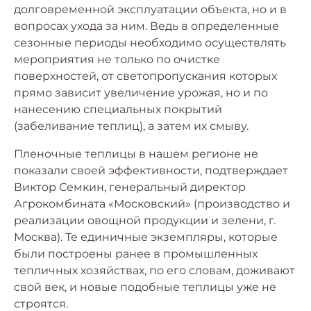
долговременной эксплуатации объекта, но и в
вопросах ухода за ним. Ведь в определенные
сезонные периоды необходимо осуществлять
мероприятия не только по очистке
поверхностей, от светопропускания которых
прямо зависит увеличение урожая, но и по
нанесению специальных покрытий
(забеливание теплиц), а затем их смыву.
Пленочные теплицы в нашем регионе не
показали своей эффективности, подтверждает
Виктор Семкин, генеральный директор
Агрокомбината «Московский» (производство и
реализации овощной продукции и зелени, г.
Москва). Те единичные экземпляры, которые
были построены ранее в промышленных
тепличных хозяйствах, по его словам, доживают
свой век, и новые подобные теплицы уже не
строятся.