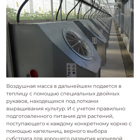
Воздушная масса в дальнейшем подается в
теплицу с помощью специальных двойных
рукавов, находящихся под лотками
выращивания культур. И с учетом правильно
подготовленного питания для растений,
поступающего к каждому конкретному корню с
помощью капельниц, верного выбора
субстрата для хорошего развития корневой