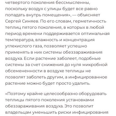
четвертого поколения бессмысленны,
поскольку воздух с улицы будет все равно
попадать внутрь помещения», — объясняет
Сергей Синяев. По его словам, герметичность
теплиц пятого поколения, в которых в любой
период времени поддерживается оптимальная
температура, влажность и концентрация
углекислого газа, позволяет успешно
применять в них системы обеззараживания
воздуха. Если растение заболеет, подобные
системы за счет снижения до нуля микробной
обсемененности в воздухе теплицы не
позволят заболеть другим, а инфицированное
растение можно будет просто удалить.
«Поэтому крайне целесообразно оборудовать
теплицы пятого поколения установками
обеззараживания воздуха. Это позволит
владельцам уменьшить риски инфицирования