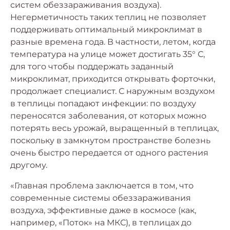
систем обеззараживания воздуха).
Негерметичность таких теплиц не позволяет
поддерживать оптимальный микроклимат в
разные времена года. В частности, летом, когда
температура на улице может достигать 35° С,
для того чтобы поддержать заданный
микроклимат, приходится открывать форточки,
продолжает специалист. С наружным воздухом
в теплицы попадают инфекции: по воздуху
переносятся заболевания, от которых можно
потерять весь урожай, выращенный в теплицах,
поскольку в замкнутом пространстве болезнь
очень быстро передается от одного растения
другому.
«Главная проблема заключается в том, что
современные системы обеззараживания
воздуха, эффективные даже в космосе (как,
например, «Поток» на МКС), в теплицах до