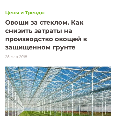
Цены и Тренды
Овощи за стеклом. Как
снизить затраты на
производство овощей в
защищенном грунте
28 мар 2018