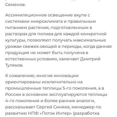
Семенов.
Ассимиляционное освещение вкупе с
системами микроклимата и правильным
питанием растения, подготовленным в
растворах для полива для каждой конкретной
культуры, позволяют получать максимальные
урожаи свежих овощей в периоды, когда данная
продукция не может быть получена в
естественных условиях, замечает Дмитрий
Туляков.
К сожалению, многие инновации
ориентированы исключительно на
промышленные теплицы 5-го поколения, а в
России в основном эксплуатируются теплицы
4-го поколения и более ранние аналоги,
рассказывает Сергей Синяев, менеджер по
развитию НПФ «Поток Интер» (разработка