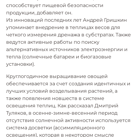
способствует пищевой безопасности
продукции, добавляет он.
Из инноваций последних лет Андрей Гришкин
упоминает внедрение в теплицах весов для
четкого измерения дренажа в субстратах. Также
ведутся активные работы по поиску
альтернативных источников электроэнергии и
тепла (солнечные батареи и биогазовые
установки).
Круглогодичное выращивание овощей
обеспечивается за счет создания идентичных и
лучших условий возделывания растений, а
также появления новшеств в системе
освещения теплиц. Как рассказал Дмитрий
Туляков, в осенне-зимне-весенний период
отсутствия солнечной активности используется
система досветки (ассимиляционного
освещения), которая в некотором смысле