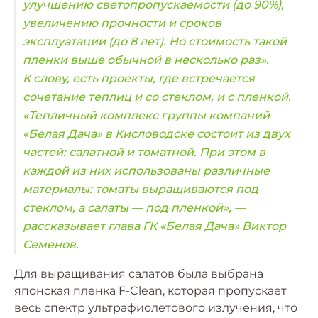
улучшению светопропускаемости (до 90%),
увеличению прочности и сроков
эксплуатации (до 8 лет). Но стоимость такой
пленки выше обычной в несколько раз».
К слову, есть проекты, где встречается
сочетание теплиц и со стеклом, и с пленкой.
«Тепличный комплекс группы компаний
«Белая Дача» в Кисловодске состоит из двух
частей: салатной и томатной. При этом в
каждой из них использованы различные
материалы: томаты выращиваются под
стеклом, а салаты — под пленкой», —
рассказывает глава ГК «Белая Дача» Виктор
Семенов.
Для выращивания салатов была выбрана
японская пленка F-Clean, которая пропускает
весь спектр ультрафиолетового излучения, что