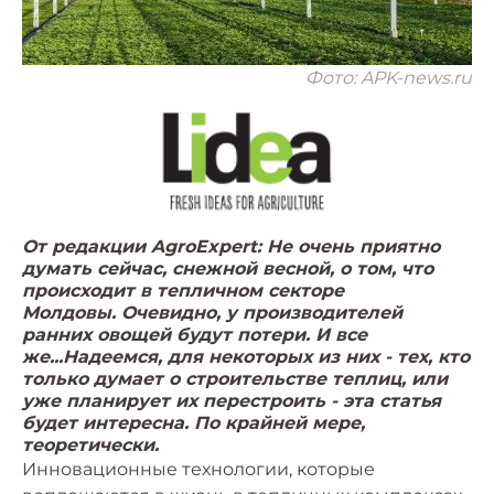
Фото: APK-news.ru
От редакции AgroExpert: Не очень приятно
думать сейчас, снежной весной, о том, что
происходит в тепличном секторе
Молдовы.
Очевидно, у производителей
ранних овощей будут потери. И все
же...Надеемся, для некоторых из них - тех, кто
только думает о строительстве теплиц, или
уже планирует их перестроить - эта статья
будет интересна. По крайней мере,
теоретически.
Инновационные технологии, которые