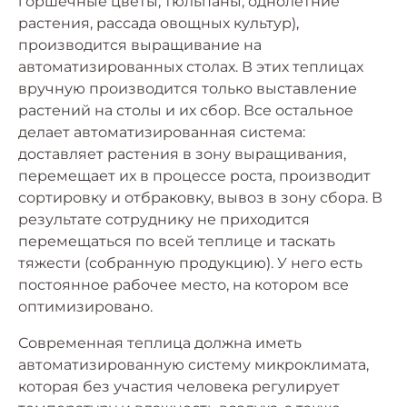
горшечные цветы, тюльпаны, однолетние
растения, рассада овощных культур),
производится выращивание на
автоматизированных столах. В этих теплицах
вручную производится только выставление
растений на столы и их сбор. Все остальное
делает автоматизированная система:
доставляет растения в зону выращивания,
перемещает их в процессе роста, производит
сортировку и отбраковку, вывоз в зону сбора. В
результате сотруднику не приходится
перемещаться по всей теплице и таскать
тяжести (собранную продукцию). У него есть
постоянное рабочее место, на котором все
оптимизировано.
Современная теплица должна иметь
автоматизированную систему микроклимата,
которая без участия человека регулирует