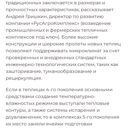
традиционных заключается в размерах и
прочностных характеристиках, рассказывает
Андрей Гришкин, директор по развитию
компании «РусАгроКомплекс» (возведение
промышленных и фермерских тепличных
комплексов под ключ). Более высокие
конструкции и широкие пролеты новых теплиц
позволяют поддерживать микроклимат за счет
проверенных и внедренных стандартных
инженерно-технологических систем, таких как
зашторивание, туманообразование и
рециркуляция.
Если в теплицах 4-го поколения основными
средствами создания температурно-
влажностых режимов выступали тепловые
контуры, а также системы испарения и
доувлажнения, то в комплексах 5-го поколения
их место заняли ячейки подготовки