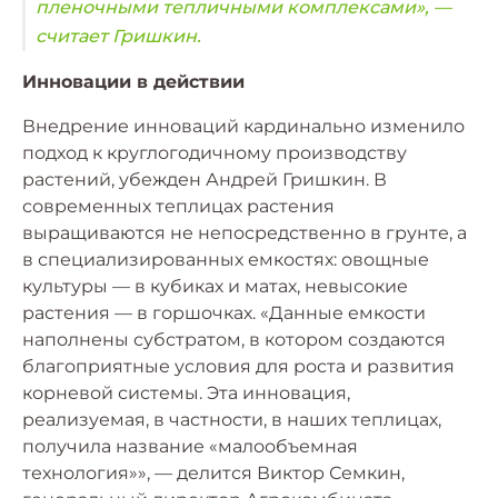
пленочными тепличными комплексами», —
считает Гришкин.
Инновации в действии
Внедрение инноваций кардинально изменило
подход к круглогодичному производству
растений, убежден Андрей Гришкин. В
современных теплицах растения
выращиваются не непосредственно в грунте, а
в специализированных емкостях: овощные
культуры — в кубиках и матах, невысокие
растения — в горшочках. «Данные емкости
наполнены субстратом, в котором создаются
благоприятные условия для роста и развития
корневой системы. Эта инновация,
реализуемая, в частности, в наших теплицах,
получила название «малообъемная
технология»», — делится Виктор Семкин,