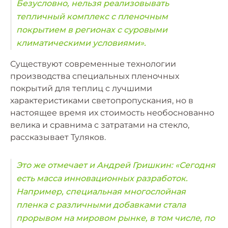
Безусловно, нельзя реализовывать
тепличный комплекс с пленочным
покрытием в регионах с суровыми
климатическими условиями».
Существуют современные технологии
производства специальных пленочных
покрытий для теплиц с лучшими
характеристиками светопропускания, но в
настоящее время их стоимость необоснованно
велика и сравнима с затратами на стекло,
рассказывает Туляков.
Это же отмечает и Андрей Гришкин: «Сегодня
есть масса инновационных разработок.
Например, специальная многослойная
пленка с различными добавками стала
прорывом на мировом рынке, в том числе, по