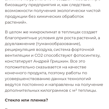
биозащиту предприятия и, как следствие,
возможности получения экологически чистой
продукции без химических обработок
растений».
В целом же микроклимат в теплицах создает
благоприятные условия для роста растений, а
доувлажнение (туманообразование),
рециркуляция воздуха, система форточной
вентиляции и СО2 способствуют фотосинтезу,
констатирует Андрей Гришкин. Все это
положительно сказывается на качестве
конечного продукта, поэтому работы по
усовершенствованию данных технологий
ведутся постоянно и направлены на получение
дополнительных килограммов с м² теплицы.
Стекло или пленка?