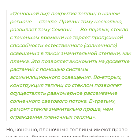
«Основной вид покрытия теплиц в нашем
регионе — стекло. Причин тому несколько, —
развивает тему Семкин. — Во-первых, стекло
с течением времени не теряет пропускной
способности естественного (солнечного)
освещения в такой значительной степени, как
пленка. Это позволяет экономить на досветке
растений с помощью системы
ассимиляционного освещения. Во-вторых,
конструкция теплиц со стеклом позволяет
осуществлять равномерное рассеивание
солнечного светового потока. В-третьих,
ремонт стекла значительно проще, чем
ограждения пленочных теплиц».
Но, конечно, пленочные теплицы имеют право
на жизнь, более того, они особо эффективны на