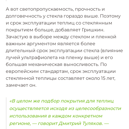
А вот светопропускаемость, прочность и
долговечность у стекла гораздо выше. Поэтому
и срок эксплуатации теплиц со стеклянным
покрытием больше, добавляет Гришкин.
Зачастую в выборе между стеклом и пленкой
важным аргументом является более
длительный срок эксплуатации стекла (влияние
лучей ультрафиолета на пленку выше) и его
большая механическая выносливость. По
европейским стандартам, срок эксплуатации
стеклянной теплицы составляет около 15 лет,
замечает он.
«В целом же подбор покрытия для теплиц
осуществляется исходя из целесообразности
использования в каждом конкретном
регионе, — говорит Дмитрий Туляков. —