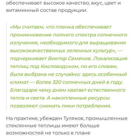
обеспечивает высокое качество, вкус, цвет и
витаминный состав продукции.
«Мы считаем, что пленка обеспечивает
проникновение полного спектра солнечного
излучения, необходимого для выращивания
высококачественных зеленных культур», —
подчеркивает Виктор Семенов. Локализация
теплиц под Кисловодском, по его словам,
была выбрана не случайно: здесь особенный
климат — более 320 солнечных дней в году.
Благодаря чему днем хватает естественного
тепла и света. А накопленные ресурсы
позволяют снимать пики потребления.
На практике, убежден Туляков, промышленные
стеклянные теплицы имеют больше
возможностей не только в плане