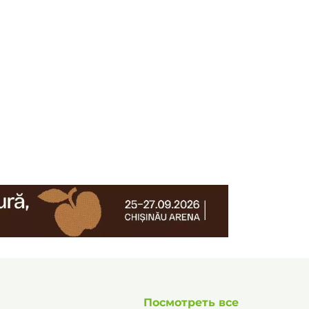
Посмотреть все