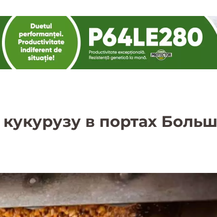
кукурузу в портах Боль