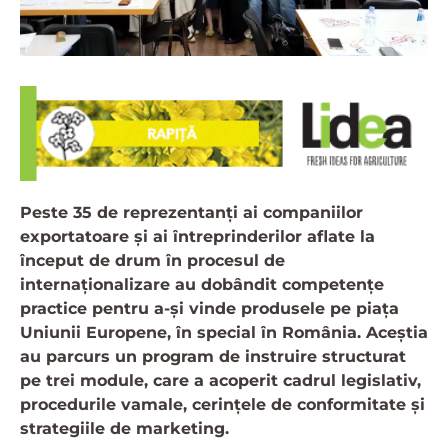
Peste 35 de reprezentanți ai companiilor
exportatoare și ai întreprinderilor aflate la
început de drum în procesul de
internaționalizare au dobândit competențe
practice pentru a-și vinde produsele pe piața
Uniunii Europene, în special în România. Aceștia
au parcurs un program de instruire structurat
pe trei module, care a acoperit cadrul legislativ,
procedurile vamale, cerințele de conformitate și
strategiile de marketing.