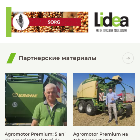
Партнерские материалы
Agromotor Premium: 5 ani
Agromotor Premium на