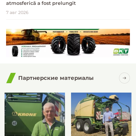
atmosferică a fost prelungit
7 авг 2026
Партнерские материалы