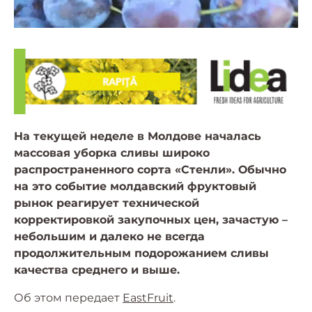
На текущей неделе в Молдове началась
массовая уборка сливы широко
распространенного сорта «Стенли». Обычно
на это событие молдавский фруктовый
рынок реагирует технической
корректировкой закупочных цен, зачастую –
небольшим и далеко не всегда
продолжительным подорожанием сливы
качества среднего и выше.
Об этом передает
EastFruit
.