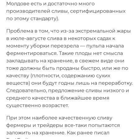
Молдове есть и достаточно много
производителей сливы, сертифицированных
по этому стандарту).
Проблема в том, что из-за экстремальной жары
в июле-августе слива в некоторых садах к
моменту уборки перезрела — пульпа начала
ферментироваться. Такие плоды нет смысла
закладывать на хранение, в свежем виде они
тоже должны быть проданы быстро, или же по
качеству (плотности, содержанию сухих
веществ) они будут годны лишь на переработку.
Следовательно, предложение сливы низкого и
среднего качества в ближайшее время
существенно возрастет.
При этом наиболее качественную сливу
фермеры и трейдеры все-таки попытаются
заложить на хранение. Как ранее писал