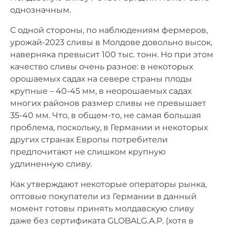
однозначным.
С одной стороны, по наблюдениям фермеров,
урожай-2023 сливы в Молдове довольно высок,
наверняка превысит 100 тыс. тонн. Но при этом
качество сливы очень разное: в некоторых
орошаемых садах на севере страны плоды
крупные – 40-45 мм, в неорошаемых садах
многих районов размер сливы не превышает
35-40 мм. Что, в общем-то, не самая большая
проблема, поскольку, в Германии и некоторых
других странах Европы потребители
предпочитают не слишком крупную
удлиненную сливу.
Как утверждают некоторые операторы рынка,
оптовые покупатели из Германии в данный
момент готовы принять молдавскую сливу
даже без сертификата GLOBALG.A.P. (хотя в