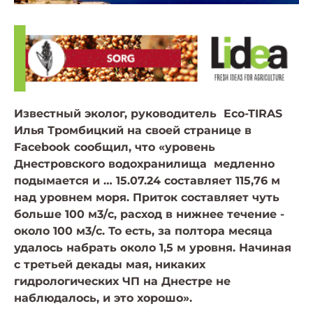
Известный эколог, руководитель
Eco-TIRAS
Илья Тромбицкий на своей странице в
Facebook сообщил, что
«уровень
Днестровского водохранилища медленно
подымается и … 15.07.24 составляет 115,76 м
над уровнем моря. Приток составляет чуть
больше 100 м3/c, расход в нижнее течение -
около 100 м3/c. То есть, за полтора месяца
удалось набрать около 1,5 м уровня. Начиная
с третьей декады мая, никаких
гидрологических ЧП на Днестре не
наблюдалось, и это хорошо».