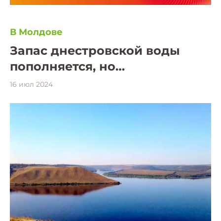
В Молдове
Запас днестровской воды
пополняется, но…
16 июл 2024