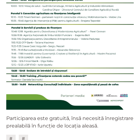
Participarea este gratuită, însă necesită înregistrare
prealabilă în funcție de locația aleasă.
#
#