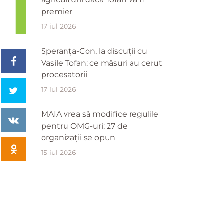
premier
17 iul 2026
Speranța-Con, la discuții cu
Vasile Tofan: ce măsuri au cerut
procesatorii
17 iul 2026
MAIA vrea să modifice regulile
pentru OMG-uri: 27 de
organizații se opun
15 iul 2026