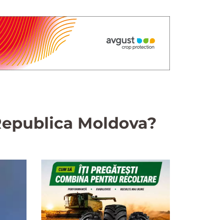
 Republica Moldova?