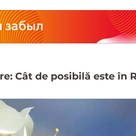
re: Cât de posibilă este în