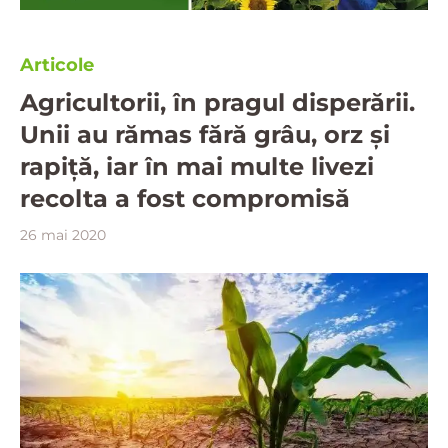
Articole
Agricultorii, în pragul disperării.
Unii au rămas fără grâu, orz și
rapiță, iar în mai multe livezi
recolta a fost compromisă
26 mai 2020