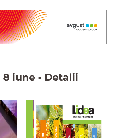
8 iune - Detalii