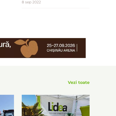
8 sep 2022
Vezi toate