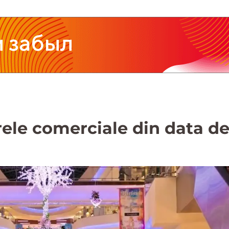
ele comerciale din data de 