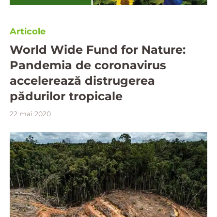
Articole
World Wide Fund for Nature:
Pandemia de coronavirus
accelerează distrugerea
pădurilor tropicale
22 mai 2020