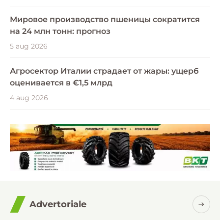
Мировое производство пшеницы сократится
на 24 млн тонн: прогноз
5 aug 2026
Агросектор Италии страдает от жары: ущерб
оценивается в €1,5 млрд
4 aug 2026
Advertoriale