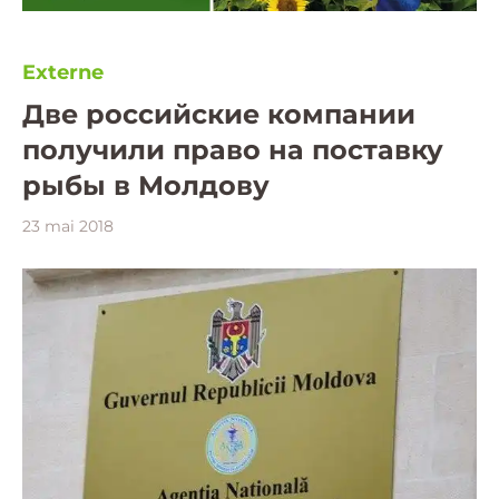
Externe
Две российские компании
получили право на поставку
рыбы в Молдову
23 mai 2018