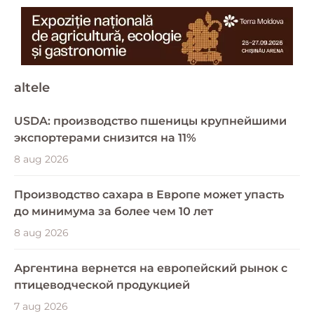
altele
USDA: производство пшеницы крупнейшими
экспортерами снизится на 11%
8 aug 2026
Производство сахара в Европе может упасть
до минимума за более чем 10 лет
8 aug 2026
Аргентина вернется на европейский рынок с
птицеводческой продукцией
7 aug 2026