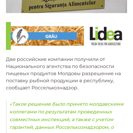
Две российские компании получили от
Национального агентства по безопасности
пищевых продуктов Молдовы разрешение на
поставку рыбной продукции в республику,
сообщает Россельхознадзор.
«Такое решение было принято молдавскими
коллегами по результатам проведенных
совместных инспекций, а также с учетом
гарантий, данных Россельхознадзором, о