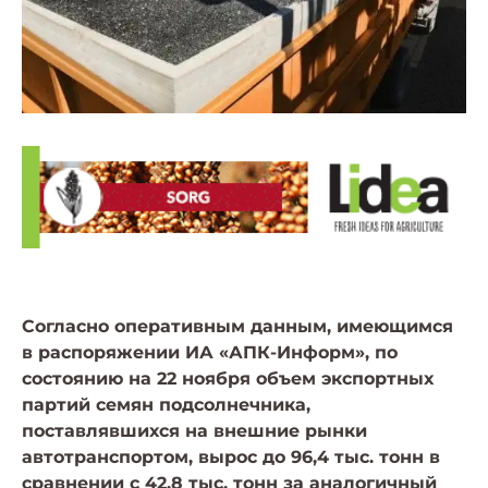
Согласно оперативным данным, имеющимся
в распоряжении ИА «АПК-Информ», по
состоянию на 22 ноября объем экспортных
партий семян подсолнечника,
поставлявшихся на внешние рынки
автотранспортом, вырос до 96,4 тыс. тонн в
сравнении с 42,8 тыс. тонн за аналогичный