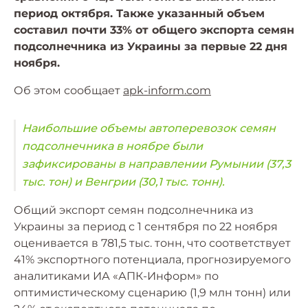
период октября. Также указанный объем
составил почти 33% от общего экспорта семян
подсолнечника из Украины за первые 22 дня
ноября.
Об этом сообщает
apk-inform.com
Наибольшие объемы автоперевозок семян
подсолнечника в ноябре были
зафиксированы в направлении Румынии (37,3
тыс. тон) и Венгрии (30,1 тыс. тонн).
Общий экспорт семян подсолнечника из
Украины за период с 1 сентября по 22 ноября
оценивается в 781,5 тыс. тонн, что соответствует
41% экспортного потенциала, прогнозируемого
аналитиками ИА «АПК-Информ» по
оптимистическому сценарию (1,9 млн тонн) или