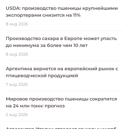
USDA: производство пшеницы крупнейшими
экспортерами снизится на 11%
8 aug 2026
Производство сахара в Европе может упасть
до минимума за более чем 10 лет
8 aug 2026
Аргентина вернется на европейский рынок с
птицеводческой продукцией
7 aug 2026
Мировое производство пшеницы сократится
на 24 млн тонн: прогноз
5 aug 2026