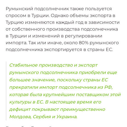
Румынский подсолнечник также пользуется
спросом в Турции. Однако объемы экспорта в
Турцию изменяются каждый год в зависимости
от собственного производства подсолнечника
в Турции и изменений в регулировании
импорта. Так или иначе, около 80% румынского
подсолнечника экспортируется в страны ЕС.
Стабильное производство и экспорт
румынского подсолнечника приобрели еще
большее значение, поскольку страны ЕС
прекратили импорт подсолнечника из РФ,
которая была крупнейшим поставщиком этой
культуры в ЕС. В настоящее время его
дефицит покрывают преимущественно
Молдова, Сербия и Украина.