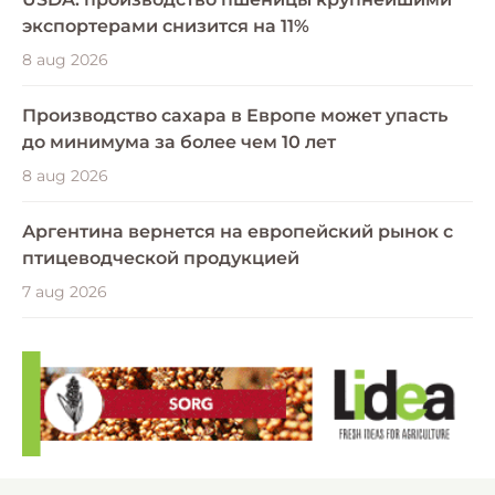
экспортерами снизится на 11%
8 aug 2026
Производство сахара в Европе может упасть
до минимума за более чем 10 лет
8 aug 2026
Аргентина вернется на европейский рынок с
птицеводческой продукцией
7 aug 2026