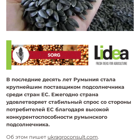
В последние десять лет Румыния стала
крупнейшим поставщиком подсолнечника
среди стран ЕС. Ежегодно страна
удовлетворяет стабильный спрос со стороны
потребителей ЕС благодаря высокой
конкурентоспособности румынского
подсолнечника.
Об этом пишет
ukragroconsult.com
.