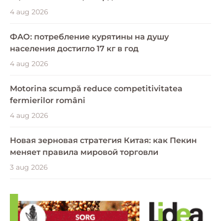
4 aug 2026
ФАО: потребление курятины на душу
населения достигло 17 кг в год
4 aug 2026
Motorina scumpă reduce competitivitatea
fermierilor români
4 aug 2026
Новая зерновая стратегия Китая: как Пекин
меняет правила мировой торговли
3 aug 2026