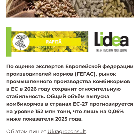
По оценке экспертов Европейской федерации
производителей кормов (FEFAC), рынок
промышленного производства комбикормов
в ЕС в 2026 году сохранит относительную
стабильность. Общий объём выпуска
комбикормов в странах ЕС-27 прогнозируется
на уровне 152 млн тонн, что лишь на 0,06%
ниже показателя 2025 года.
Об этом пишет
Ukragroconsult
.