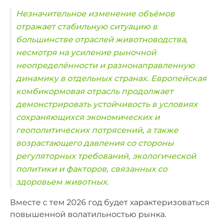
Незначительное изменение объёмов
отражает стабильную ситуацию в
большинстве отраслей животноводства,
несмотря на усиление рыночной
неопределённости и разнонаправленную
динамику в отдельных странах. Европейская
комбикормовая отрасль продолжает
демонстрировать устойчивость в условиях
сохраняющихся экономических и
геополитических потрясений, а также
возрастающего давления со стороны
регуляторных требований, экологической
политики и факторов, связанных со
здоровьем животных.
Вместе с тем 2026 год будет характеризоваться
повышенной волатильностью рынка.