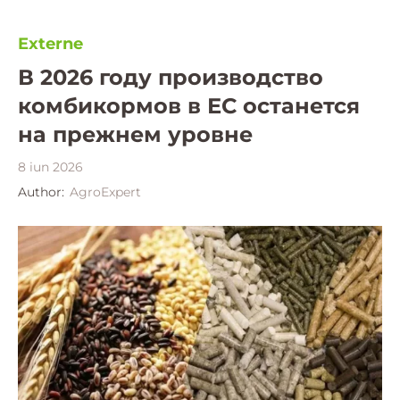
Externe
В 2026 году производство
комбикормов в ЕС останется
на прежнем уровне
8 iun 2026
Author:
AgroExpert