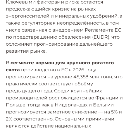
Ключевыми факторами риска остаются
продолжающийся кризис на рынках
энергоносителей и минеральных удобрений, а
также регуляторная неопределённость, в том
числе связанная с внедрением Регламента ЕС
по предотвращению обезлесения (EUDR), что
осложняет прогнозирование дальнейшего
развития рынка.
В
сегменте кормов для крупного рогатого
скота
производство в ЕС в 2026 году
прогнозируется на уровне 45,358 млн тонн, что
практически соответствует объёму
предыдущего года. Среди крупнейших
производителей рост ожидается во Франции и
Польше, тогда как в Нидерландах и Бельгии
прогнозируется заметное снижение — на 5% и
2% соответственно. Основными причинами
являются действие национальных