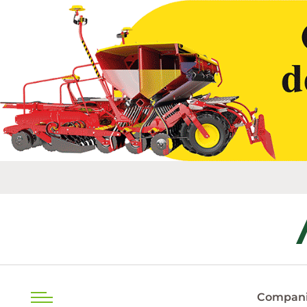
Compani