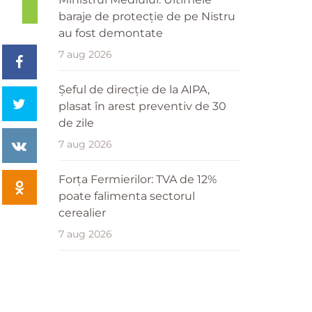
baraje de protecție de pe Nistru
au fost demontate
7 aug 2026
Șeful de direcție de la AIPA,
plasat în arest preventiv de 30
de zile
7 aug 2026
Forța Fermierilor: TVA de 12%
poate falimenta sectorul
cerealier
7 aug 2026