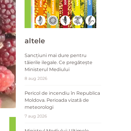
altele
Sancțiuni mai dure pentru
tăierile ilegale. Ce pregătește
Ministerul Mediului
8 aug 2026
Pericol de incendiu în Republica
Moldova. Perioada vizată de
meteorologi
7 aug 2026
Ministrul Mediului: Ultimele