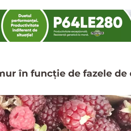
mur în funcție de fazele de