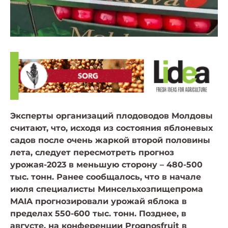
Эксперты организаций плодоводов Молдовы
считают, что, исходя из состояния яблоневых
садов после очень жаркой второй половины
лета, следует пересмотреть прогноз
урожая-2023 в меньшую сторону – 480-500
тыс. тонн. Ранее сообщалось, что в начале
июля специалисты Минсельхозпищепрома
MAIA прогнозировали урожай яблока в
пределах 550-600 тыс. тонн. Позднее, в
августе, на конференции Prognosfruit в