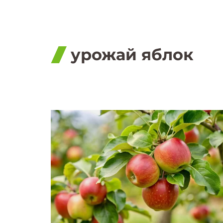
урожай яблок