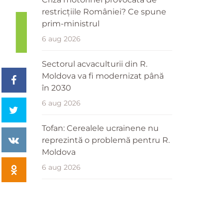
restricțiile României? Ce spune
prim-ministrul
6 aug 2026
Sectorul acvaculturii din R.
Moldova va fi modernizat până
în 2030
6 aug 2026
Tofan: Cerealele ucrainene nu
reprezintă o problemă pentru R.
Moldova
6 aug 2026