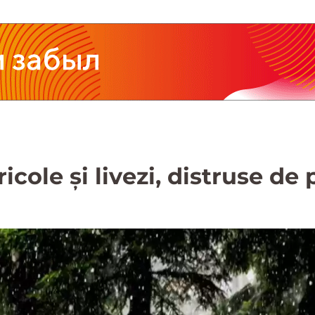
icole și livezi, distruse de 