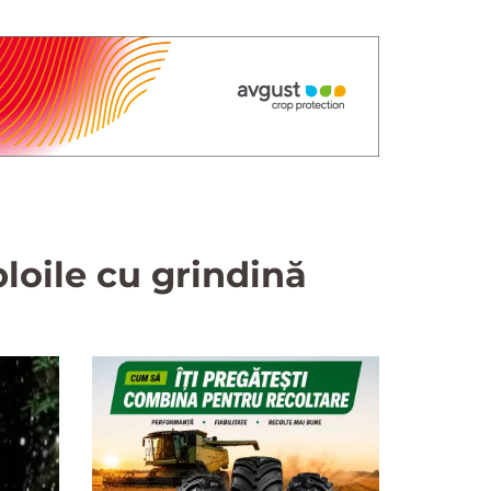
ploile cu grindină