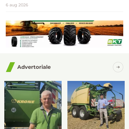
6 aug 2026
Advertoriale