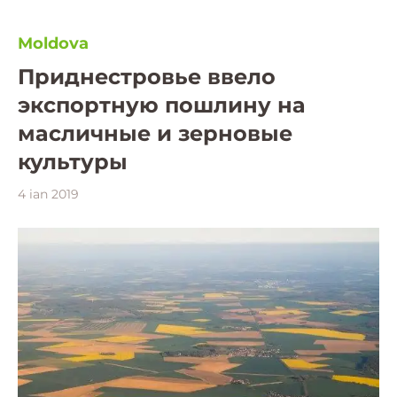
Moldova
Приднестровье ввело
экспортную пошлину на
масличные и зерновые
культуры
4 ian 2019