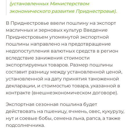
(установленных Министерством
экономического развития Приднестровья).
В Приднестровье ввели пошлину на экспорт
масличных и зерновых культур Введение
Приднестровьем упомянутой экспортной
пошлины направлено на предотвращение
недопоступления валютных средств в регион
вследствие занижения стоимости
экспортируемых товаров. Размер пошлины
составит разницу между установленной ценой,
установленной на дату принятия таможенной
декларации, и стоимостью товара, указанной в
контракте (внешнеэкономическом договоре).
Экспортная сезонная пошлина будет
действовать на пшеницу, ячмень, овес, кукурузу,
нут и соевые бобы, семена льна, рапса, а также
подсолнечника.