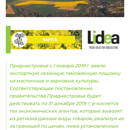
Приднестровье с 1 января 2019 г. ввело
экспортную сезонную таможенную пошлину
на масличные и зерновые культуры.
Соответствующее постановление
правительства Приднестровья будет
действовать по 31 декабря 2019 г. и коснется
тех экономических агентов, которые вывозят
из региона данные виды товаров, реализуя их
за границей по ценам, ниже установленных