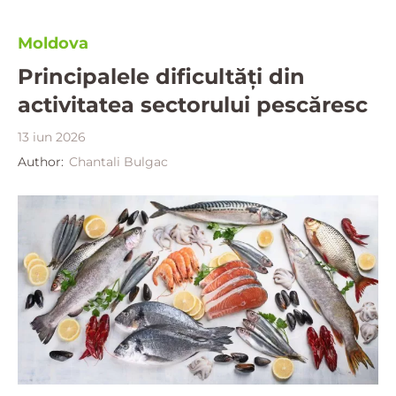
Moldova
Principalele dificultăți din
activitatea sectorului pescăresc
13 iun 2026
Author:
Chantali Bulgac