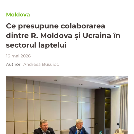
Moldova
Ce presupune colaborarea
dintre R. Moldova și Ucraina în
sectorul laptelui
16 mai 2026
Author:
Andreea Busuioc