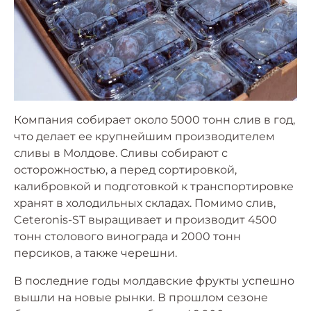
Компания собирает около 5000 тонн слив в год,
что делает ее крупнейшим производителем
сливы в Молдове. Сливы собирают с
осторожностью, а перед сортировкой,
калибровкой и подготовкой к транспортировке
хранят в холодильных складах. Помимо слив,
Ceteronis-ST выращивает и производит 4500
тонн столового винограда и 2000 тонн
персиков, а также черешни.
В последние годы молдавские фрукты успешно
вышли на новые рынки. В прошлом сезоне