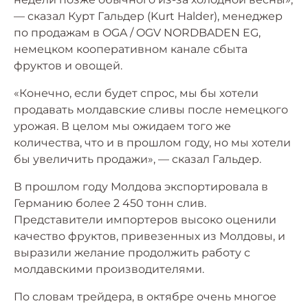
— сказал Курт Гальдер (Kurt Halder), менеджер
по продажам в OGA / OGV NORDBADEN EG,
немецком кооперативном канале сбыта
фруктов и овощей.
«Конечно, если будет спрос, мы бы хотели
продавать молдавские сливы после немецкого
урожая. В целом мы ожидаем того же
количества, что и в прошлом году, но мы хотели
бы увеличить продажи», — сказал Гальдер.
В прошлом году Молдова экспортировала в
Германию более 2 450 тонн слив.
Представители импортеров высоко оценили
качество фруктов, привезенных из Молдовы, и
выразили желание продолжить работу с
молдавскими производителями.
По словам трейдера, в октябре очень многое