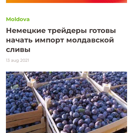
Moldova
Немецкие трейдеры готовы
начать импорт молдавской
сливы
13 aug 2021