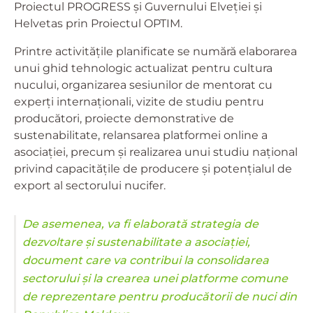
Proiectul PROGRESS și Guvernului Elveției și
Helvetas prin Proiectul OPTIM.
Printre activitățile planificate se numără elaborarea
unui ghid tehnologic actualizat pentru cultura
nucului, organizarea sesiunilor de mentorat cu
experți internaționali, vizite de studiu pentru
producători, proiecte demonstrative de
sustenabilitate, relansarea platformei online a
asociației, precum și realizarea unui studiu național
privind capacitățile de producere și potențialul de
export al sectorului nucifer.
De asemenea, va fi elaborată strategia de
dezvoltare și sustenabilitate a asociației,
document care va contribui la consolidarea
sectorului și la crearea unei platforme comune
de reprezentare pentru producătorii de nuci din