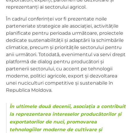
reprezentanți ai sectorului agricol.
În cadrul conferinței vor fi prezentate noile
parteneriate strategice ale asociației, activitățile
planificate pentru perioada următoare, proiectele
dedicate sustenabilității și adaptării la schimbările
climatice, precum și prioritățile sectorului pentru
anii următori. Totodată, evenimentul va servi drept
platformă de dialog pentru producători și
partenerii sectorului, cu accent pe tehnologii
moderne, politici agricole, export și dezvoltarea
unei nuciculturi competitive și sustenabile în
Republica Moldova.
În ultimele două decenii, asociația a contribuit
la reprezentarea intereselor producătorilor și
exportatorilor de nuci, promovarea
tehnologiilor moderne de cultivare și