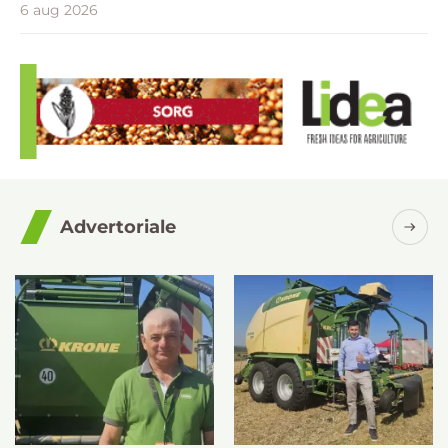
6 aug 2026
Advertoriale