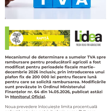
Mecanismul de determinare a sumelor TVA spre
rambursare pentru producătorii agricoli a fost
modificat pentru perioadele fiscale martie–
decembrie 2026 inclusiv, prin introducerea unui
plafon fix de 200 000 lei pentru fiecare lună
pentru care se solicită rambursarea. Modificările
sunt prevăzute în Ordinul Ministerului
Finanțelor nr. 64 din 14.05.2026, publicat astăzi
în
Monitorul Oficial
.
Noua prevedere înlocuiește limita procentuală