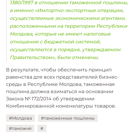
1380/1997 в отношении таможенной пошлины,
а именно «Импортно-экспортные операции,
осуществляемые экономическими агентами,
расположенными на территории Республики
Молдова, которые не имеют налоговые
отношения с бюджетной системой,
осуществляются в порядке, утверждаемом
Правительством», были отменены.
В результате, чтобы обеспечить принцип
равенства для всех представителей бизнес-
среды в Республике Молдова, таможенная
пошлина должна взиматься на основании
Закона № 172/2014 об утверждении
Комбинированной номенклатуры товаров.
#Молдова
#таможенные пошлины
#таможня
#