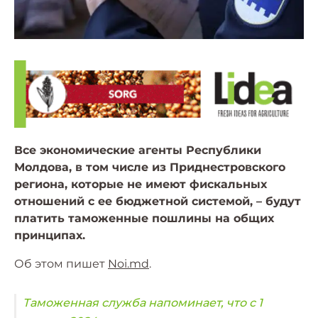
Все экономические агенты Республики
Молдова, в том числе из Приднестровского
региона, которые не имеют фискальных
отношений с ее бюджетной системой, – будут
платить таможенные пошлины на общих
принципах.
Об этом пишет
Noi.md
.
Таможенная служба напоминает, что с 1