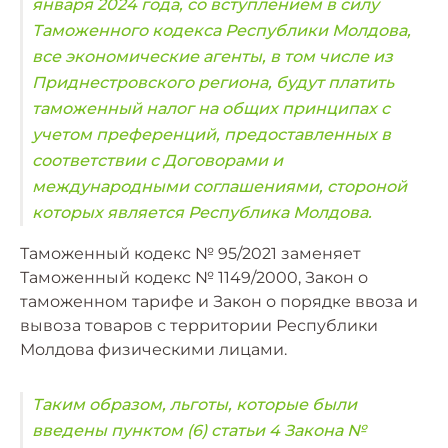
января 2024 года, со вступлением в силу
Таможенного кодекса Республики Молдова,
все экономические агенты, в том числе из
Приднестровского региона, будут платить
таможенный налог на общих принципах с
учетом преференций, предоставленных в
соответствии с Договорами и
международными соглашениями, стороной
которых является Республика Молдова.
Таможенный кодекс № 95/2021 заменяет
Таможенный кодекс № 1149/2000, Закон о
таможенном тарифе и Закон о порядке ввоза и
вывоза товаров с территории Республики
Молдова физическими лицами.
Таким образом, льготы, которые были
введены пунктом (6) статьи 4 Закона №