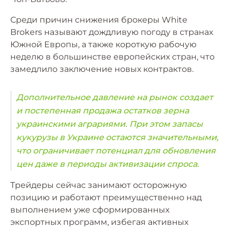
Среди причин снижения брокеры White
Brokers называют дождливую погоду в странах
Южной Европы, а также короткую рабочую
неделю в большинстве европейских стран, что
замедлило заключение новых контрактов.
Дополнительное давление на рынок создает
и постепенная продажа остатков зерна
украинскими аграриями. При этом запасы
кукурузы в Украине остаются значительными,
что ограничивает потенциал для обновления
цен даже в периоды активизации спроса.
Трейдеры сейчас занимают осторожную
позицию и работают преимущественно над
выполнением уже сформированных
экспортных программ, избегая активных