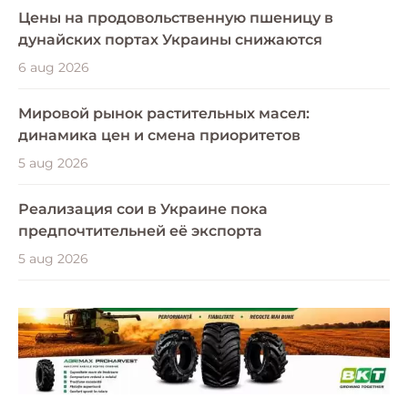
Цены на продовольственную пшеницу в
дунайских портах Украины снижаются
6 aug 2026
Мировой рынок растительных масел:
динамика цен и смена приоритетов
5 aug 2026
Реализация сои в Украине пока
предпочтительней её экспорта
5 aug 2026