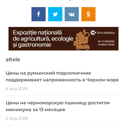
altele
Цены на румынский подсолнечник
поддерживает напряженность в Черном море
6 aug 2026
Цены на черноморскую пшеницу достигли
минимума за 13 месяцев
6 aug 2026