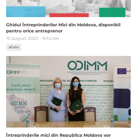
Ghidul Întreprinderilor Mici din Moldova, disponibil
pentru orice antreprenor
10 august 2020 - Articole
#ÎMM
Întreprinderile mici din Republica Moldova vor