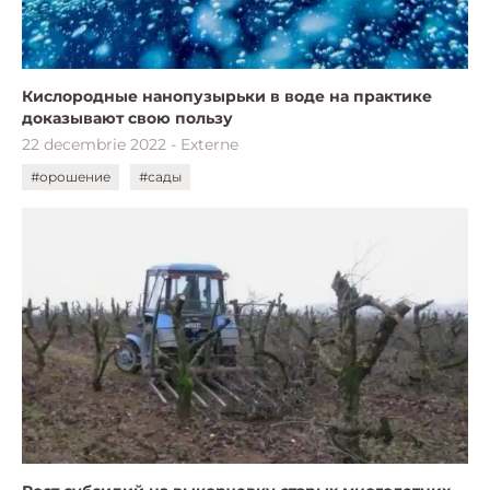
Кислородные нанопузырьки в воде на практике
доказывают свою пользу
22 decembrie 2022 - Externe
#орошение
#сады