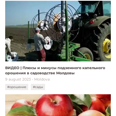
ВИДЕО | Плюсы и минусы подземного капельного
орошения в садоводстве Молдовы
9 august 2023 - Moldova
#орошение
#сады