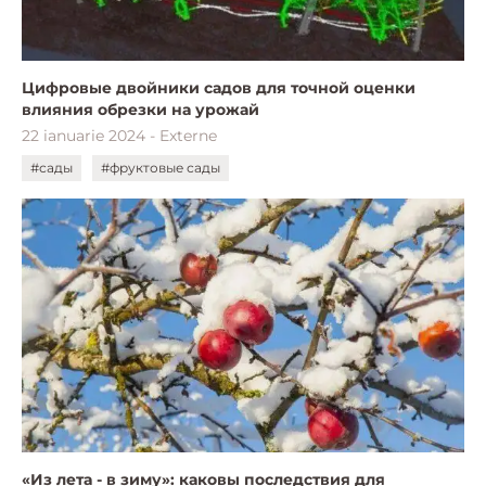
Цифровые двойники садов для точной оценки
влияния обрезки на урожай
22 ianuarie 2024 - Externe
#сады
#фруктовые сады
«Из лета - в зиму»: каковы последствия для