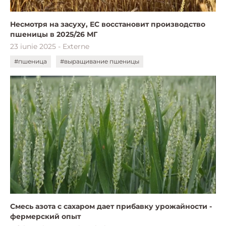
Несмотря на засуху, ЕС восстановит производство
пшеницы в 2025/26 МГ
23 iunie 2025 - Externe
#пшеница
#выращивание пшеницы
Смесь азота с сахаром дает прибавку урожайности -
фермерский опыт