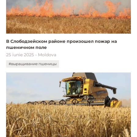
В Слободзейском районе произошел пожар на
пшеничном поле
25 iunie 2025 - Moldova
#выращивание пшеницы