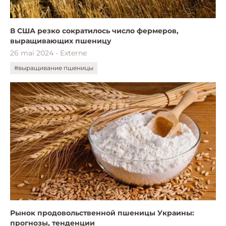
В США резко сократилось число фермеров,
выращивающих пшеницу
26 mai 2024 - Externe
#выращивание пшеницы
Рынок продовольственной пшеницы Украины:
прогнозы, тенденции