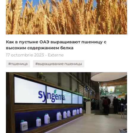
Как в пустыне ОАЭ выращивают пшеницу с
высоким содержанием белка
17 octombrie 2023 - Externe
#пшеница
#выращивание пшеницы