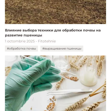
Влияние выбора техники для обработки почвы на
развитие пшеницы
1 octombrie 2025 - Fitotehnie
#обработка почвы
#выращивание пшеницы