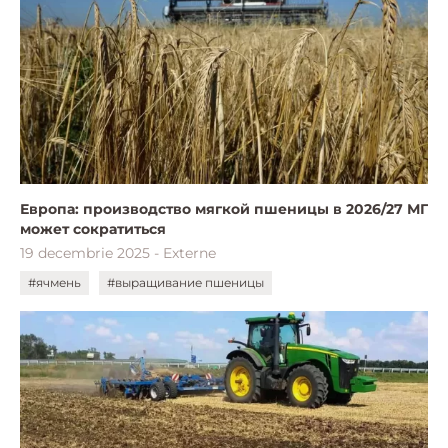
Европа: производство мягкой пшеницы в 2026/27 МГ
может сократиться
19 decembrie 2025 - Externe
#ячмень
#выращивание пшеницы