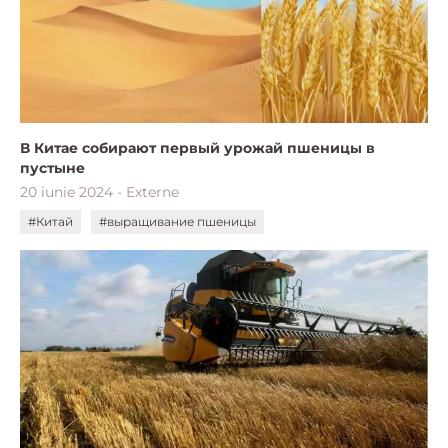
В Китае собирают первый урожай пшеницы в
пустыне
20 iunie 2024 - Externe
#Китай
#выращивание пшеницы